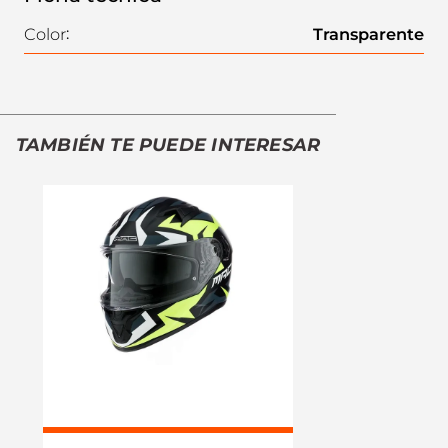
Color
:
Transparente
TAMBIÉN TE PUEDE INTERESAR