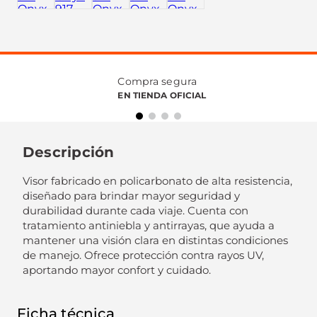
Compra segura
EN TIENDA OFICIAL
Descripción
Visor fabricado en policarbonato de alta resistencia,
diseñado para brindar mayor seguridad y
durabilidad durante cada viaje. Cuenta con
tratamiento antiniebla y antirrayas, que ayuda a
mantener una visión clara en distintas condiciones
de manejo. Ofrece protección contra rayos UV,
aportando mayor confort y cuidado.
Ficha técnica