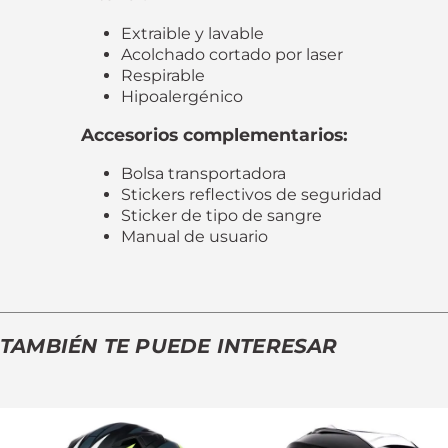
Extraible y lavable
Acolchado cortado por laser
Respirable
Hipoalergénico
Accesorios complementarios:
Bolsa transportadora
Stickers reflectivos de seguridad
Sticker de tipo de sangre
Manual de usuario
TAMBIÉN TE PUEDE INTERESAR