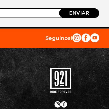
ENVIAR
Seguinos!